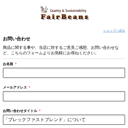
ショップへ戻る
お問い合わせ
商品に関する事や、当店に対するご意見ご感想、お問い合わせな
ど、こちらのフォームよりお気軽にお尋ねください。
お名前
＊
メールアドレス
＊
お問い合わせタイトル
＊