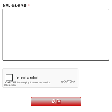
お問い合わせ内容
＊